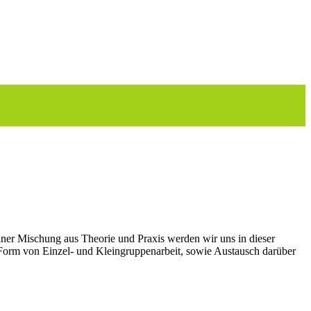
iner Mischung aus Theorie und Praxis werden wir uns in dieser
 Form von Einzel- und Kleingruppenarbeit, sowie Austausch darüber