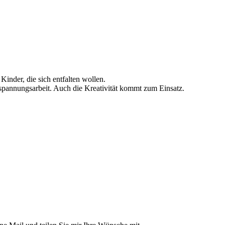
Kinder, die sich entfalten wollen.
tspannungsarbeit. Auch die Kreativität kommt zum Einsatz.